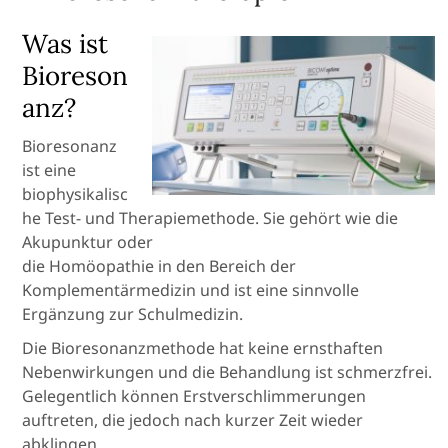
Was ist
Bioreson
anz?
Bioresonanz
ist eine
biophysikalisc
he Test- und Therapiemethode. Sie gehört wie die
Akupunktur oder
die Homöopathie in den Bereich der
Komplementärmedizin und ist eine sinnvolle
Ergänzung zur Schulmedizin.
Die Bioresonanzmethode hat keine ernsthaften
Nebenwirkungen und die Behandlung ist schmerzfrei.
Gelegentlich können Erstverschlimmerungen
auftreten, die jedoch nach kurzer Zeit wieder
abklingen.